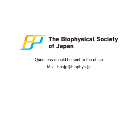
Questions should be sent to the office
Mail: