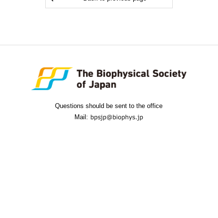
Questions should be sent to the office
Mail: