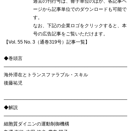
過去の刊行号は、冊子単位のほか、各記事ペ
ージから記事単位でのダウンロードも可能で
す。
なお、下記の企業ロゴをクリックすると、本
号の広告記事をご覧いただけます。
【Vol. 55 No. 3（通巻319号）記事一覧】
◆巻頭言
───────────────────────────────────────
海外滞在とトランスファラブル・スキル
後藤祐児
───────────────────────────────────────
◆解説
───────────────────────────────────────
細胞質ダイニンの運動制御機構