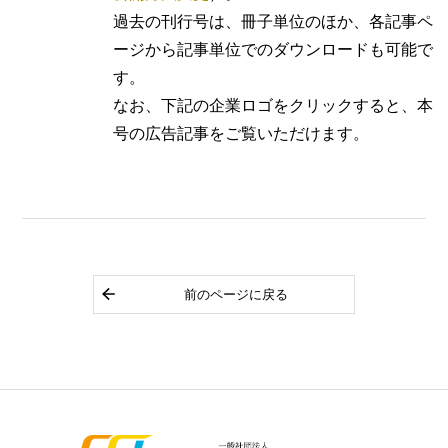
過去の刊行号は、冊子単位のほか、各記事ペ
ージから記事単位でのダウンロードも可能で
す。
なお、下記の企業ロゴをクリックすると、本
号の広告記事をご覧いただけます。
前のページに戻る