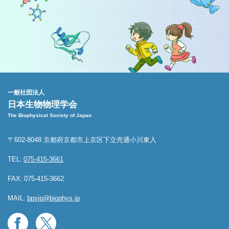
一般社団法人
日本生物物理学会
The Biophysical Society of Japan
〒602-8048 京都府京都市上京区下立売通小川東入
TEL:
075-415-3661
FAX:
075-415-3662
MAIL:
bpsjp@biophys.jp